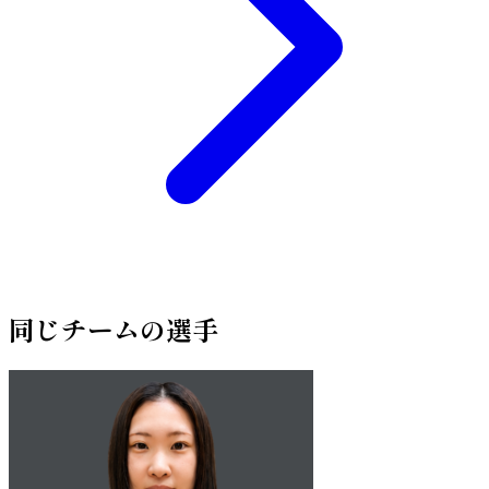
同じチームの選手