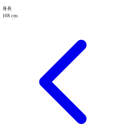
身長
168
cm