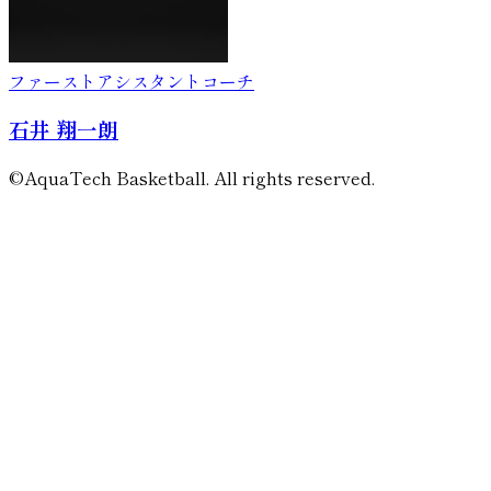
ファーストアシスタントコーチ
石井 翔一朗
©AquaTech Basketball. All rights reserved.