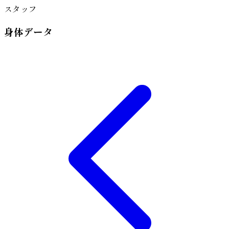
スタッフ
身体データ