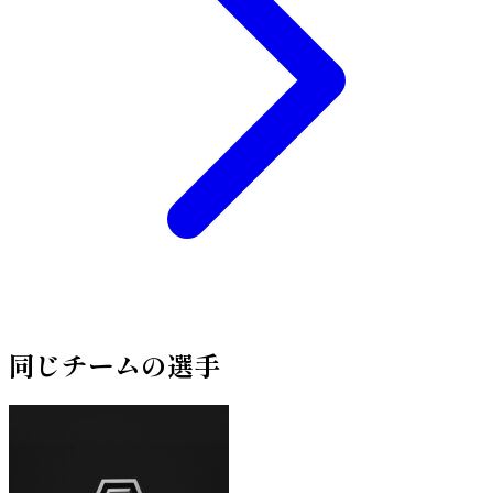
同じチームの選手