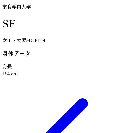
奈良学園大学
SF
女子・大阪府OPEN
身体データ
身長
164
cm